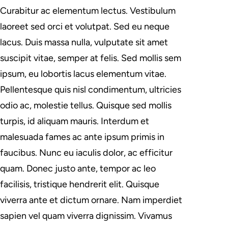
Curabitur ac elementum lectus. Vestibulum
laoreet sed orci et volutpat. Sed eu neque
lacus. Duis massa nulla, vulputate sit amet
suscipit vitae, semper at felis. Sed mollis sem
ipsum, eu lobortis lacus elementum vitae.
Pellentesque quis nisl condimentum, ultricies
odio ac, molestie tellus. Quisque sed mollis
turpis, id aliquam mauris. Interdum et
malesuada fames ac ante ipsum primis in
faucibus. Nunc eu iaculis dolor, ac efficitur
quam. Donec justo ante, tempor ac leo
facilisis, tristique hendrerit elit. Quisque
viverra ante et dictum ornare. Nam imperdiet
sapien vel quam viverra dignissim. Vivamus