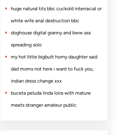
huge natural tits bbc cuckold interracial or
white wife anal destruction bbc
doghouse digital granny and bww ass
spreading solo
my hot little bigbutt horny daughter said
dad moms not here i want to fuck you,
indian dress change xxx
buceta peluda linda loira with mature
meets stranger amateur public