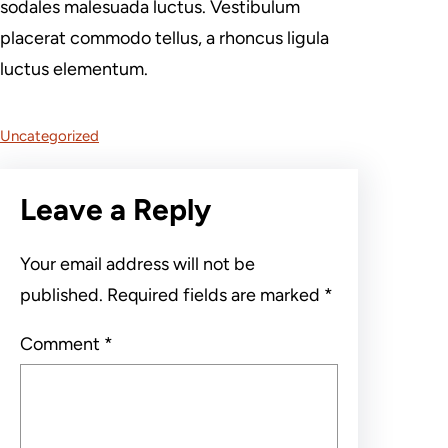
sodales malesuada luctus. Vestibulum
placerat commodo tellus, a rhoncus ligula
luctus elementum.
Uncategorized
Leave a Reply
Your email address will not be
published.
Required fields are marked
*
Comment
*