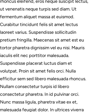
rhoncus eleifend, eros neque suscipit lectus,
ut venenatis neque turpis sed diam. Ut
fermentum aliquet massa at euismod.
Curabitur tincidunt felis sit amet lectus
laoreet varius. Suspendisse sollicitudin
pretium fringilla. Maecenas sit amet est eu
tortor pharetra dignissim vel eu nisi. Mauris
iaculis elit nec porttitor malesuada.
Suspendisse placerat luctus diam et
volutpat. Proin sit amet felis orci. Nulla
efficitur sem sed libero malesuada rhoncus.
Nullam consectetur turpis id libero
consectetur pharetra. In id pulvinar orci.
Nunc massa ligula, pharetra vitae ex et,
malesuada feugiat dolor. In ultrices viverra