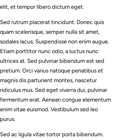
elit, et tempor libero dictum eget.
Sed rutrum placerat tincidunt. Donec quis
quam scelerisque, semper nulla sit amet,
sodales lacus. Suspendisse non enim augue.
Etiam porttitor nunc odio, a luctus nunc
ultrices at. Sed pulvinar bibendum est sed
pretium. Orci varius natoque penatibus et
magnis dis parturient montes, nascetur
ridiculus mus. Sed eget viverra dui, pulvinar
fermentum erat. Aenean congue elementum
enim vitae euismod. Vestibulum sed leo
purus.
Sed ac ligula vitae tortor porta bibendum.