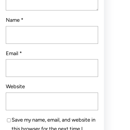
Name
*
Email
*
Website
Save my name, email, and website in
this browser for the next time I