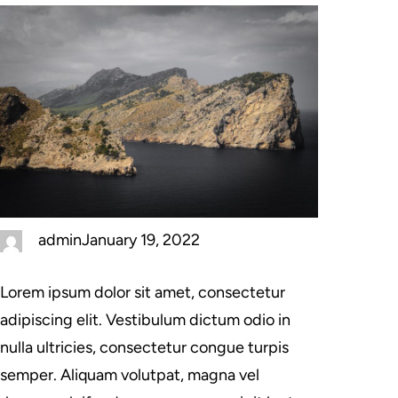
admin
January 19, 2022
Lorem ipsum dolor sit amet, consectetur
adipiscing elit. Vestibulum dictum odio in
nulla ultricies, consectetur congue turpis
semper. Aliquam volutpat, magna vel