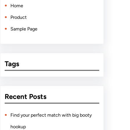
Home
Product
Sample Page
Tags
Recent Posts
Find your perfect match with big booty
hookup