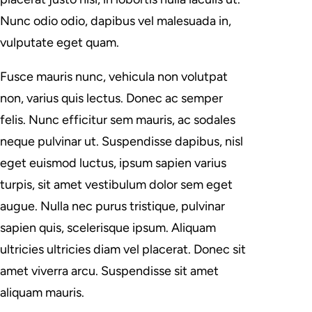
Nunc odio odio, dapibus vel malesuada in,
vulputate eget quam.
Fusce mauris nunc, vehicula non volutpat
non, varius quis lectus. Donec ac semper
felis. Nunc efficitur sem mauris, ac sodales
neque pulvinar ut. Suspendisse dapibus, nisl
eget euismod luctus, ipsum sapien varius
turpis, sit amet vestibulum dolor sem eget
augue. Nulla nec purus tristique, pulvinar
sapien quis, scelerisque ipsum. Aliquam
ultricies ultricies diam vel placerat. Donec sit
amet viverra arcu. Suspendisse sit amet
aliquam mauris.