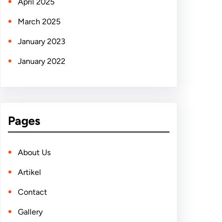
April 2025
March 2025
January 2023
January 2022
Pages
About Us
Artikel
Contact
Gallery